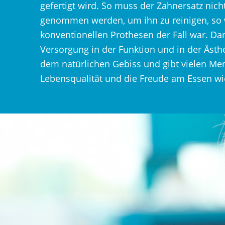
gefertigt wird. So muss der Zahnersatz ni
genommen werden, um ihn zu reinigen, so 
konventionellen Prothesen der Fall war. Da
Versorgung in der Funktion und in der Äst
dem natürlichen Gebiss und gibt vielen Me
Lebensqualität und die Freude am Essen wi