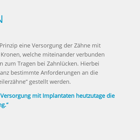
N
Prinzip eine Versorgung der Zähne mit
 Kronen, welche miteinander verbunden
 zum Tragen bei Zahnlücken. Hierbei
anz bestimmte Anforderungen an die
ilerzähne“ gestellt werden.
e Versorgung mit
Implantaten
heutzutage die
ng.“