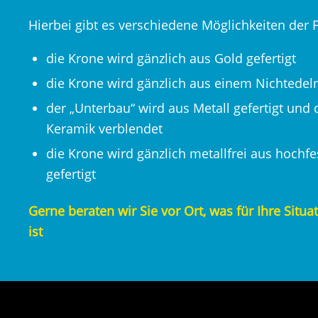
Hierbei gibt es verschiedene Möglichkeiten der F
die Krone wird gänzlich aus Gold gefertigt
die Krone wird gänzlich aus einem Nichtedelm
der „Unterbau“ wird aus Metall gefertigt und
Keramik verblendet
die Krone wird gänzlich metallfrei aus hochf
gefertigt
Gerne beraten wir Sie vor Ort, was für Ihre Situ
ist