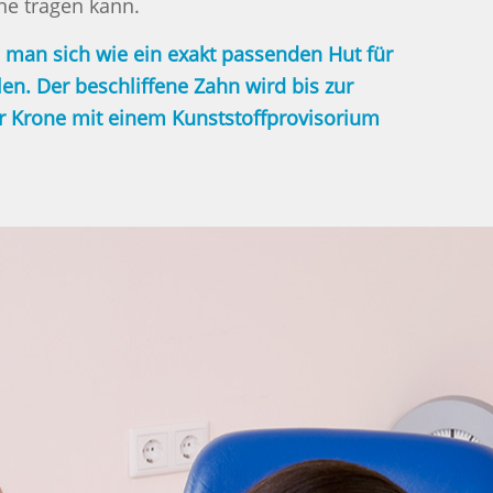
ne tragen kann.
 man sich wie ein exakt passenden Hut für
en. Der beschliffene Zahn wird bis zur
r Krone mit einem Kunststoffprovisorium