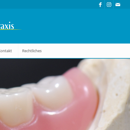
Kontakt
Rechtliches