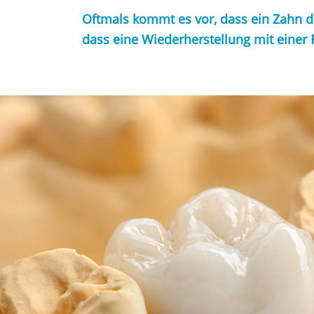
Oftmals kommt es vor, dass ein Zahn du
dass eine Wiederherstellung mit einer 