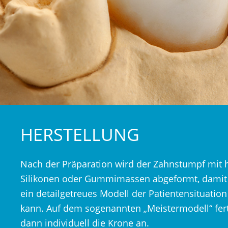
HERSTELLUNG
Nach der Präparation wird der Zahnstumpf mit 
Silikonen oder Gummimassen abgeformt, damit 
ein detailgetreues Modell der Patientensituation
kann. Auf dem sogenannten „Meistermodell“ fert
dann individuell die Krone an.